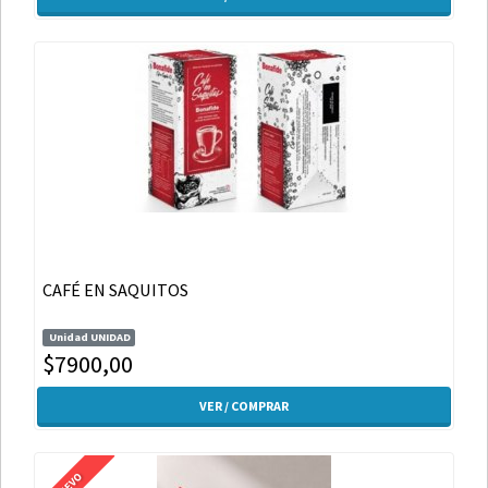
CAFÉ EN SAQUITOS
Unidad UNIDAD
$7900,00
VER / COMPRAR
NUEVO