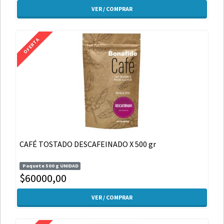
VER / COMPRAR
OFERTA
CAFÉ TOSTADO DESCAFEINADO X 500 gr
Paquete 500 g UNIDAD
$60000,00
VER / COMPRAR