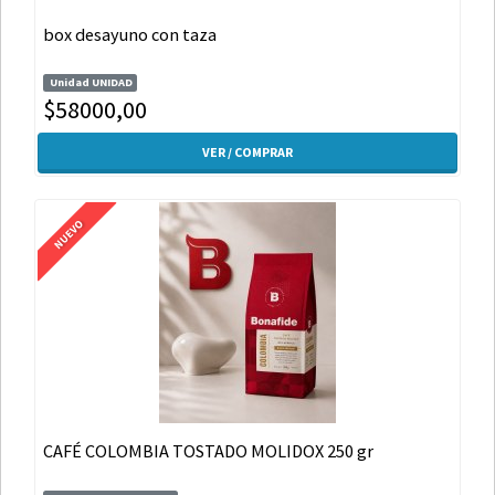
box desayuno con taza
Unidad UNIDAD
$58000,00
VER / COMPRAR
NUEVO
CAFÉ COLOMBIA TOSTADO MOLIDOX 250 gr