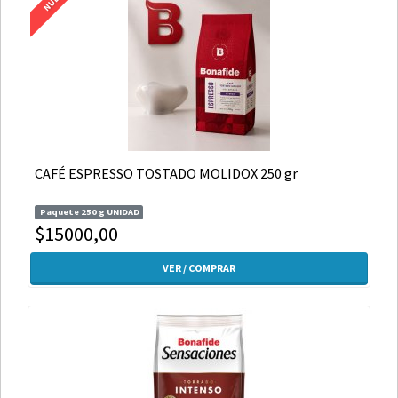
CAFÉ ESPRESSO TOSTADO MOLIDOX 250 gr
Paquete 250 g UNIDAD
$15000,00
VER / COMPRAR