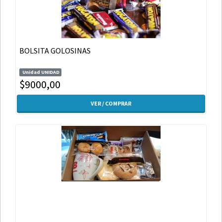
BOLSITA GOLOSINAS
Unidad UNIDAD
$9000,00
VER / COMPRAR