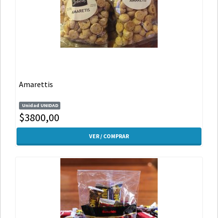
Amarettis
Unidad UNIDAD
$3800,00
VER / COMPRAR