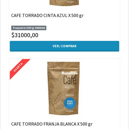
CAFE TORRADO CINTA AZUL X 500 gr
Paquete 500 g UNIDAD
$31000,00
VER / COMPRAR
OFERTA
CAFE TORRADO FRANJA BLANCA X 500 gr