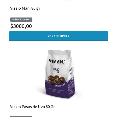
Vizzio Mani 80 gr
Unidad UNIDAD
$3000,00
VER / COMPRAR
Vizzio Pasas de Uva 80 Gr