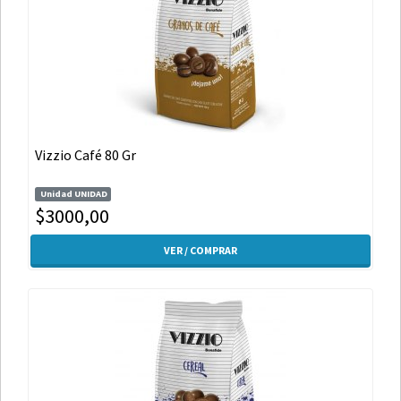
Vizzio Café 80 Gr
Unidad UNIDAD
$3000,00
VER / COMPRAR