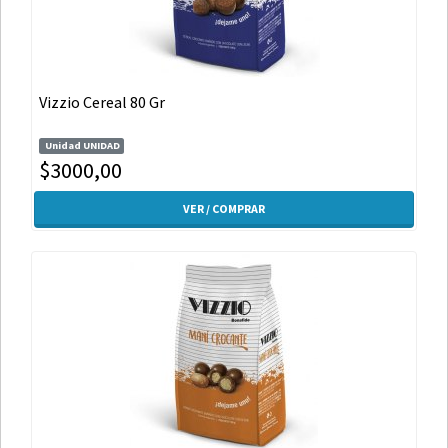
Vizzio Cereal 80 Gr
Unidad UNIDAD
$3000,00
VER / COMPRAR