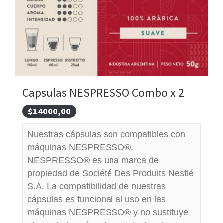
Capsulas NESPRESSO Combo x 2
$14000,00
Nuestras cápsulas son compatibles con
máquinas NESPRESSO®.
NESPRESSO® es una marca de
propiedad de Société Des Produits Nestlé
S.A. La compatibilidad de nuestras
cápsulas es funcional al uso en las
máquinas NESPRESSO® y no sustituye